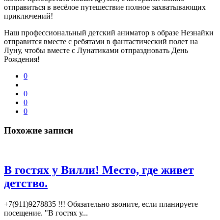
отправиться в весёлое путешествие полное захватывающих
приключений!
Наш профессиональный детский аниматор в образе Незнайки
отправится вместе с ребятами в фантастический полет на
Луну, чтобы вместе с Лунатиками отпраздновать День
Рождения!
0
0
0
0
Похожие записи
В гостях у Вилли! Место, где живет
детство.
+7(911)9278835 !!! Обязательно звоните, если планируете
посещение. "В гостях у...