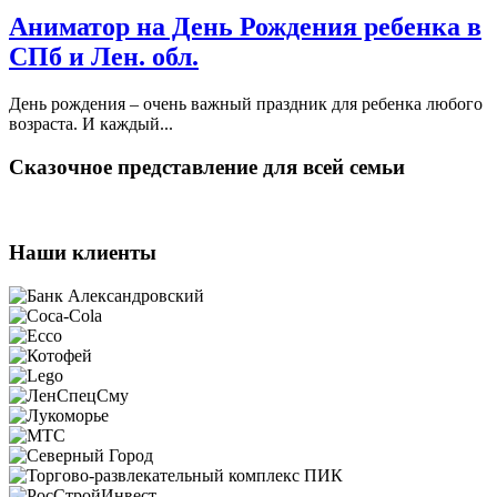
Аниматор на День Рождения ребенка в
СПб и Лен. обл.
День рождения – очень важный праздник для ребенка любого
возраста. И каждый...
Сказочное представление для всей семьи
Наши клиенты