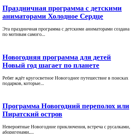
Праздничная программа с детскими
аниматорами Холодное Сердце
Эта праздничная программа с детскими аниматорами создана
по мотивам самого...
Новогодняя программа для детей
Новый год шагает по планете
Ребят ждёт кругосветное Новогоднее путешествие в поисках
подарков, которые...
Программа Новогодний переполох или
Пиратский остров
Невероятные Новогодние приключения, встреча с русалками,
аборигенами,...