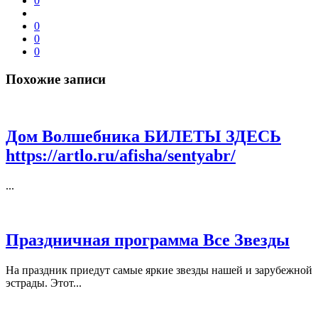
0
0
0
0
Похожие записи
Дом Волшебника БИЛЕТЫ ЗДЕСЬ
https://artlo.ru/afisha/sentyabr/
...
Праздничная программа Все Звезды
На праздник приедут самые яркие звезды нашей и зарубежной
эстрады. Этот...