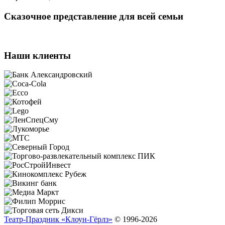
Сказочное представление для всей семьи
Наши клиенты
Театр-Праздник «Клоун-Гёрлз»
© 1996-2026