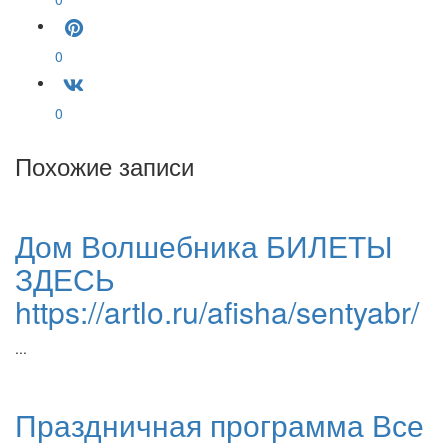
0
0
Похожие записи
Дом Волшебника БИЛЕТЫ
ЗДЕСЬ
https://artlo.ru/afisha/sentyabr/
...
Праздничная программа Все