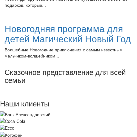
подарков, которые...
Новогодняя программа для
детей Магический Новый Год
Волшебные Новогодние приключения с самым известным
мальчиком-волшебником...
Сказочное представление для всей
семьи
Наши клиенты