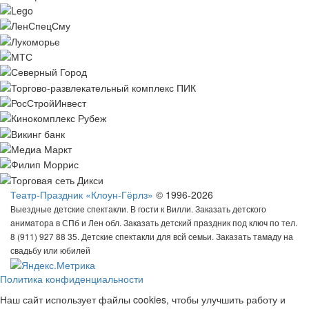
Театр-Праздник «Клоун-Гёрлз»
© 1996-2026
Выездные детские спектакли. В гости к Вилли. Заказать детского
аниматора в СПб и Лен обл. Заказать детский праздник под ключ по тел.
8 (911) 927 88 35. Детские спектакли для всй семьи. Заказать тамаду на
свадьбу или юбилей
Политика конфиденциальности
Наш сайт использует файлы cookies, чтобы улучшить работу и