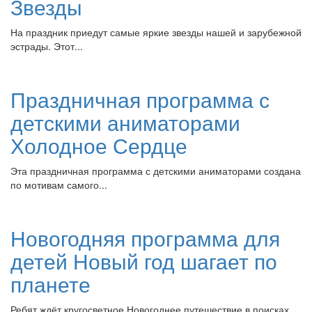
Звезды
На праздник приедут самые яркие звезды нашей и зарубежной
эстрады. Этот...
Праздничная программа с
детскими аниматорами
Холодное Сердце
Эта праздничная программа с детскими аниматорами создана
по мотивам самого...
Новогодняя программа для
детей Новый год шагает по
планете
Ребят ждёт кругосветное Новогоднее путешествие в поисках