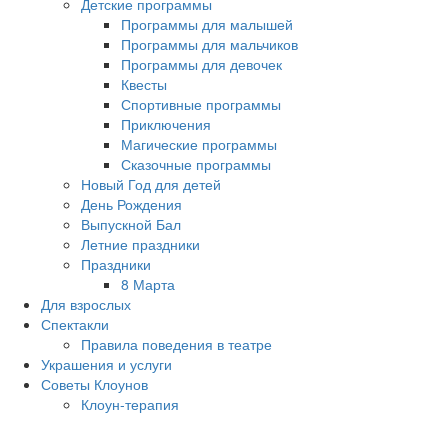
Детские программы
Программы для малышей
Программы для мальчиков
Программы для девочек
Квесты
Спортивные программы
Приключения
Магические программы
Сказочные программы
Новый Год для детей
День Рождения
Выпускной Бал
Летние праздники
Праздники
8 Марта
Для взрослых
Спектакли
Правила поведения в театре
Украшения и услуги
Советы Клоунов
Клоун-терапия