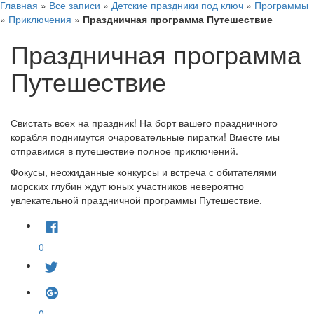
Главная
»
Все записи
»
Детские праздники под ключ
»
Программы
»
Приключения
»
Праздничная программа Путешествие
Праздничная программа
Путешествие
Свистать всех на праздник! На борт вашего праздничного
корабля поднимутся очаровательные пиратки! Вместе мы
отправимся в путешествие полное приключений.
Фокусы, неожиданные конкурсы и встреча с обитателями
морских глубин ждут юных участников невероятно
увлекательной праздничной программы Путешествие.
0
0